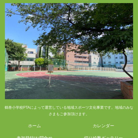
鶴巻小学校PTAによって運営している地域スポーツ文化事業です。地域のみな
さまもご参加頂けます。
ホーム
カレンダー