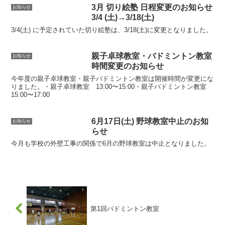
3月 切り絵塾 日程変更のお知らせ
お知らせ
3/4 (土)→3/18(土)
3/4(土) に予定されていた切り絵塾は、3/18(土)に変更となりました。
親子卓球教室・バドミントン教室
お知らせ
時間変更のお知らせ
今年度の親子卓球教室・親子バドミントン教室は開催時間が変更にな
りました。・親子卓球教室 13:00〜15:00・親子バドミントン教室
15:00〜17:00
6月17日(土) 野球教室中止のお知
お知らせ
らせ
今月も学校の外壁工事の関係で6月の野球教室は中止となりました。
第1回バドミントン教室