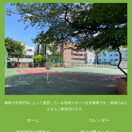
鶴巻小学校PTAによって運営している地域スポーツ文化事業です。地域のみな
さまもご参加頂けます。
ホーム
カレンダー