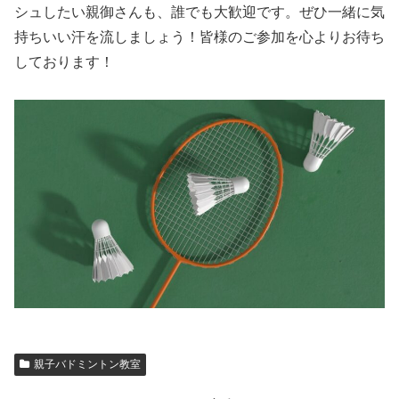
シュしたい親御さんも、誰でも大歓迎です。ぜひ一緒に気
持ちいい汗を流しましょう！皆様のご参加を心よりお待ち
しております！
親子バドミントン教室