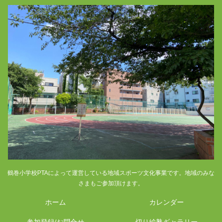
鶴巻小学校PTAによって運営している地域スポーツ文化事業です。地域のみな
さまもご参加頂けます。
ホーム
カレンダー